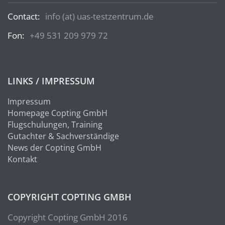
Contact:
info (at) uas-testzentrum.de
Fon:
+49 531 209 979 72
LINKS / IMPRESSUM
Impressum
Homepage Copting GmbH
Flugschulungen, Training
Gutachter & Sachverständige
News der Copting GmbH
Kontakt
COPYRIGHT COPTING GMBH
Copyright Copting GmbH 2016